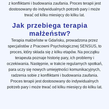
z konfliktami i budowania zaufania. Proces terapii jest
dostosowany do indywidualnych potrzeb pary i może
trwać od kilku miesięcy do kilku lat.
Jak przebiega terapia
małżeństw?
Terapia małżeństw w Gdańsku, prowadzona przez
specjalistów z Pracowni Psychologicznej SENSUS, to
proces, który składa się z kilku etapów. Na początku
terapeuta poznaje historię pary, ich problemy i
oczekiwania. Następnie, w trakcie regularnych spotkań,
para uczy się nowych umiejętności komunikacyjnych,
radzenia sobie z konfliktami i budowania zaufania.
Proces terapii jest dostosowany do indywidualnych
potrzeb pary i może trwać od kilku miesięcy do kilku lat.