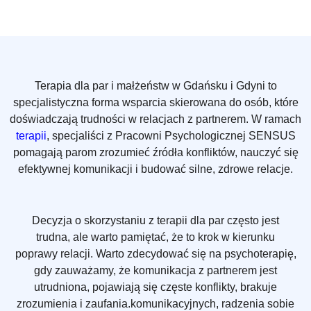
Terapia dla par i małżeństw w Gdańsku i Gdyni to
specjalistyczna forma wsparcia skierowana do osób, które
doświadczają trudności w relacjach z partnerem. W ramach
terapii
, specjaliści z Pracowni Psychologicznej SENSUS
pomagają parom zrozumieć źródła konfliktów, nauczyć się
efektywnej komunikacji i budować silne, zdrowe relacje.
Decyzja o skorzystaniu z terapii dla par często jest
trudna, ale warto pamiętać, że to krok w kierunku
poprawy relacji. Warto zdecydować się na psychoterapię,
gdy zauważamy, że komunikacja z partnerem jest
utrudniona, pojawiają się częste konflikty, brakuje
zrozumienia i zaufania.komunikacyjnych, radzenia sobie